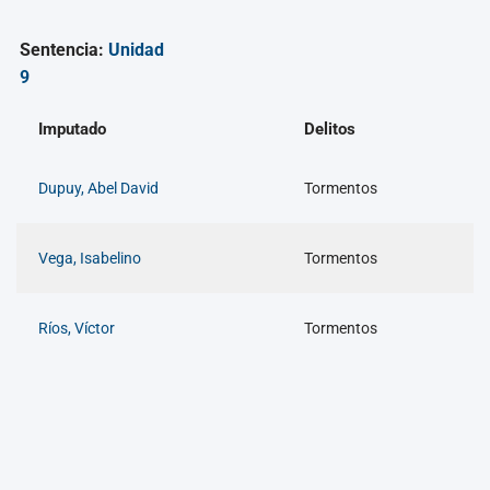
Sentencia:
Unidad
9
Imputado
Delitos
Dupuy, Abel David
Tormentos
Vega, Isabelino
Tormentos
Ríos, Víctor
Tormentos