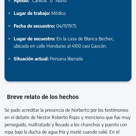
Apodo:
“Carlitos” o “Nono”
Lugar de trabajo:
Médico
Fecha de secuestro:
04/11/1975
Lugar de secuestro:
En la casa de Blanca Becher,
ubicada en calle Honduras al 4100 casi Gascón.
Situación actual:
Persona liberada
Breve relato de los hechos
Se pudo acreditar la presencia de Norberto por los testimonios
en el debate de Nestor Roberto Rojas y menciono que fue muy
perseguido, maltratado y llevado a los chanchos y puesto con
ropa bajo la ducha de agua fría y murió cuando salió. En el