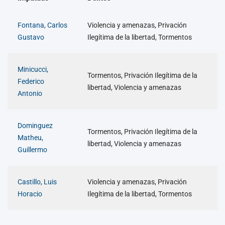
Fontana, Carlos
Violencia y amenazas, Privación
Gustavo
Ilegítima de la libertad, Tormentos
Minicucci,
Tormentos, Privación Ilegítima de la
Federico
libertad, Violencia y amenazas
Antonio
Dominguez
Tormentos, Privación Ilegítima de la
Matheu,
libertad, Violencia y amenazas
Guillermo
Castillo, Luis
Violencia y amenazas, Privación
Horacio
Ilegítima de la libertad, Tormentos