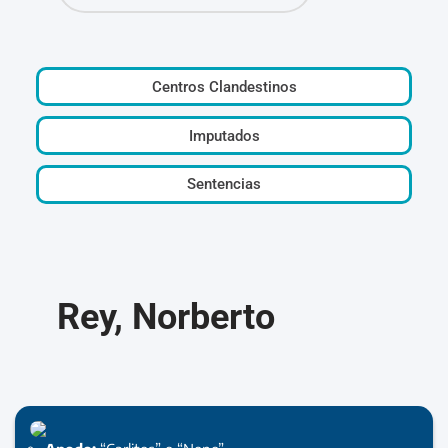
Centros Clandestinos
Imputados
Sentencias
Rey, Norberto