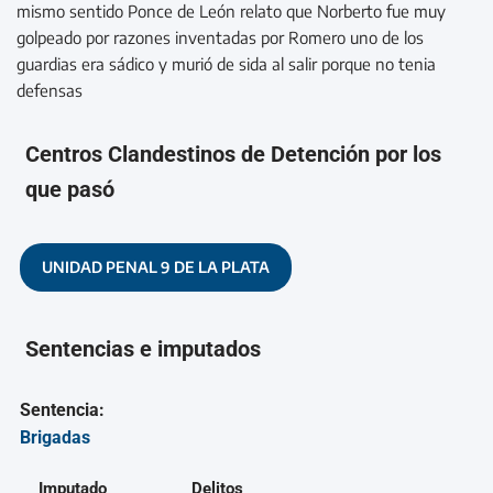
mismo sentido Ponce de León relato que Norberto fue muy
golpeado por razones inventadas por Romero uno de los
guardias era sádico y murió de sida al salir porque no tenia
defensas
Centros Clandestinos de Detención por los
que pasó
UNIDAD PENAL 9 DE LA PLATA
Sentencias e imputados
Sentencia:
Brigadas
Imputado
Delitos