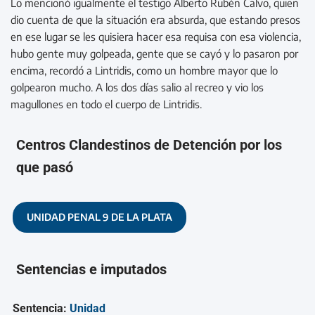
Lo mencionó igualmente el testigo Alberto Rubén Calvo, quien
dio cuenta de que la situación era absurda, que estando presos
en ese lugar se les quisiera hacer esa requisa con esa violencia,
hubo gente muy golpeada, gente que se cayó y lo pasaron por
encima, recordó a Lintridis, como un hombre mayor que lo
golpearon mucho. A los dos días salio al recreo y vio los
magullones en todo el cuerpo de Lintridis.
Centros Clandestinos de Detención por los
que pasó
UNIDAD PENAL 9 DE LA PLATA
Sentencias e imputados
Sentencia:
Unidad