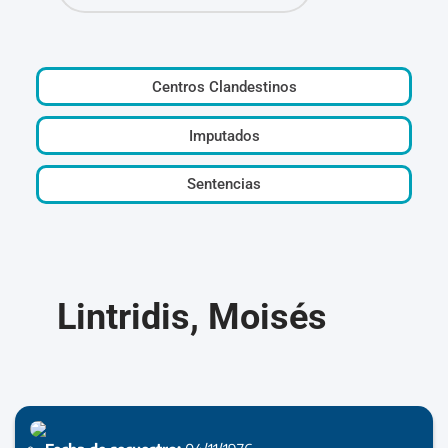
Centros Clandestinos
Imputados
Sentencias
Lintridis, Moisés