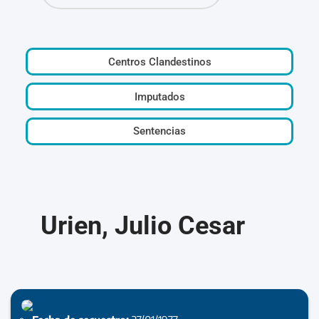
Centros Clandestinos
Imputados
Sentencias
Urien, Julio Cesar