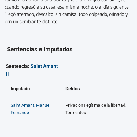
cuando regresó a su casa, esa misma noche, o al día siguiente
“llegó aterrado, descalzo, sin camisa, todo golpeado, orinado y
con un semblante distinto.
Sentencias e imputados
Sentencia:
Saint Amant
II
Imputado
Delitos
Saint Amant, Manuel
Privación Ilegítima de la libertad,
Fernando
Tormentos