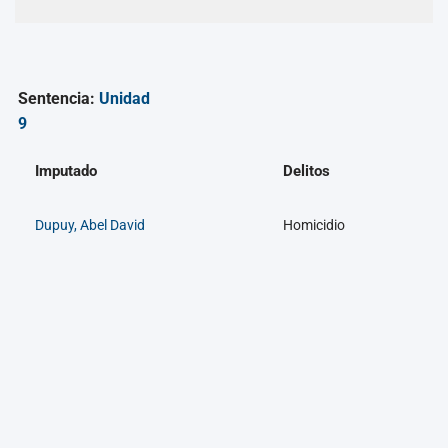
Sentencia:
Unidad
9
Imputado
Delitos
Dupuy, Abel David
Homicidio