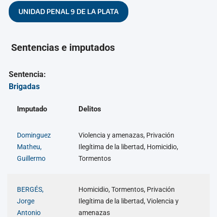
UNIDAD PENAL 9 DE LA PLATA
Sentencias e imputados
Sentencia:
Brigadas
Imputado
Delitos
Dominguez
Violencia y amenazas, Privación
Matheu,
Ilegítima de la libertad, Homicidio,
Guillermo
Tormentos
BERGÉS,
Homicidio, Tormentos, Privación
Jorge
Ilegítima de la libertad, Violencia y
Antonio
amenazas