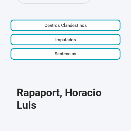
Centros Clandestinos
Imputados
Sentencias
Rapaport, Horacio
Luis