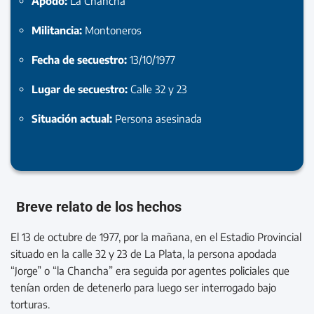
Apodo:
La Chancha
Militancia:
Montoneros
Fecha de secuestro:
13/10/1977
Lugar de secuestro:
Calle 32 y 23
Situación actual:
Persona asesinada
Breve relato de los hechos
El 13 de octubre de 1977, por la mañana, en el Estadio Provincial
situado en la calle 32 y 23 de La Plata, la persona apodada
“Jorge” o “la Chancha” era seguida por agentes policiales que
tenían orden de detenerlo para luego ser interrogado bajo
torturas.