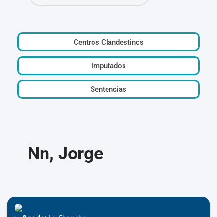
Centros Clandestinos
Imputados
Sentencias
Nn, Jorge