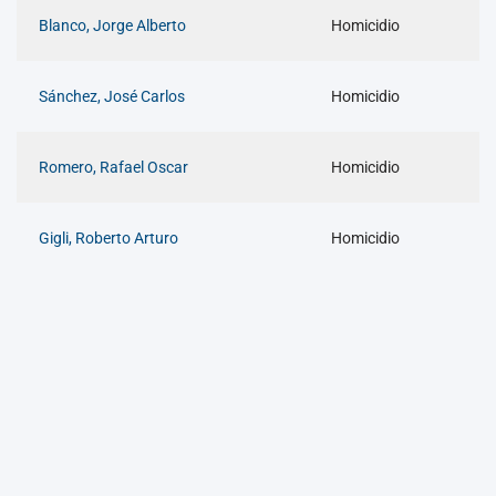
Blanco, Jorge Alberto
Homicidio
Sánchez, José Carlos
Homicidio
Romero, Rafael Oscar
Homicidio
Gigli, Roberto Arturo
Homicidio