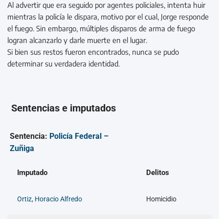
Al advertir que era seguido por agentes policiales, intenta huir
mientras la policía le dispara, motivo por el cual, Jorge responde
el fuego. Sin embargo, múltiples disparos de arma de fuego
logran alcanzarlo y darle muerte en el lugar.
Si bien sus restos fueron encontrados, nunca se pudo
determinar su verdadera identidad.
Sentencias e imputados
Sentencia:
Policía Federal –
Zuñiga
Imputado
Delitos
Ortiz, Horacio Alfredo
Homicidio