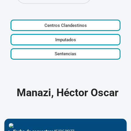
Centros Clandestinos
Imputados
Sentencias
Manazi, Héctor Oscar