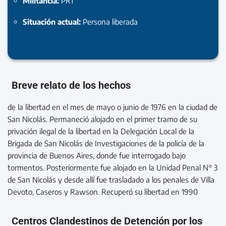
Militancia:
PRT
Situación actual:
Persona liberada
Breve relato de los hechos
de la libertad en el mes de mayo o junio de 1976 en la ciudad de
San Nicolás. Permaneció alojado en el primer tramo de su
privación ilegal de la libertad en la Delegación Local de la
Brigada de San Nicolás de Investigaciones de la policía de la
provincia de Buenos Aires, donde fue interrogado bajo
tormentos. Posteriormente fue alojado en la Unidad Penal N° 3
de San Nicolás y desde allí fue trasladado a los penales de Villa
Devoto, Caseros y Rawson. Recuperó su libertad en 1990
Centros Clandestinos de Detención por los