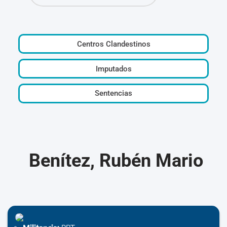
Centros Clandestinos
Imputados
Sentencias
Benítez, Rubén Mario