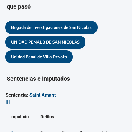
que pasó
Brigada de Investigaciones de San Nicolas
UNIDAD PENAL 3 DE SAN NICOLÁS
Unidad Penal de Villa Devoto
Sentencias e imputados
Sentencia:
Saint Amant
III
Imputado
Delitos