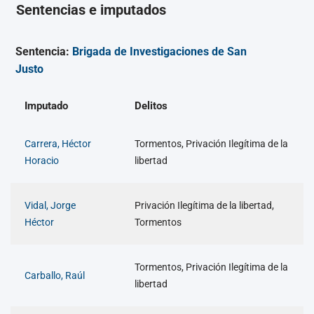
Sentencias e imputados
Sentencia:
Brigada de Investigaciones de San
Justo
Imputado
Delitos
Carrera, Héctor
Tormentos, Privación Ilegítima de la
Horacio
libertad
Vidal, Jorge
Privación Ilegítima de la libertad,
Héctor
Tormentos
Tormentos, Privación Ilegítima de la
Carballo, Raúl
libertad