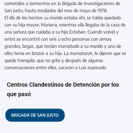
sometidos a tormentos en la Brigada de Investigaciones de
San Justo, hasta mediados del mes de mayo de 1978.
El día de los hechos su marido estaba ahí, se había quedado
con su hija mayor, Mariana, mientras ella llegaba de la casa de
una señora que cuidaba a su hijo Esteban. Cuando volvió y
entró se encontró con seis u ocho personas con armas
grandes, largas, que tenían maniatado a su marido y uno de
ellos tenía en brazos a su hija. La maniataron, le dijeron que se
quede tranquila, que no grite y después de algunas
conversaciones entre ellos, sacaron a Luis esposado.
Centros Clandestinos de Detención por los
que pasó
BRIGADA DE SAN JUSTO