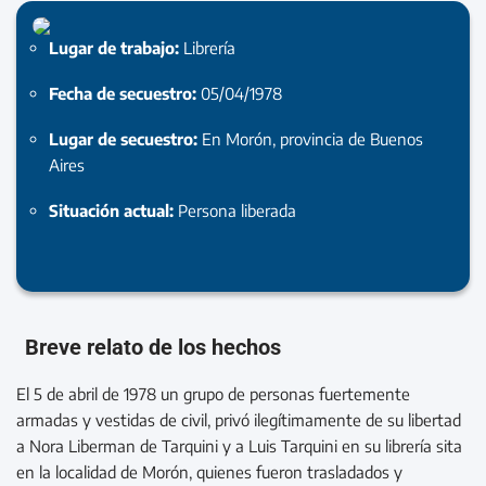
Lugar de trabajo:
Librería
Fecha de secuestro:
05/04/1978
Lugar de secuestro:
En Morón, provincia de Buenos
Aires
Situación actual:
Persona liberada
Breve relato de los hechos
El 5 de abril de 1978 un grupo de personas fuertemente
armadas y vestidas de civil, privó ilegítimamente de su libertad
a Nora Liberman de Tarquini y a Luis Tarquini en su librería sita
en la localidad de Morón, quienes fueron trasladados y