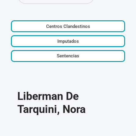
Centros Clandestinos
Imputados
Sentencias
Liberman De
Tarquini, Nora