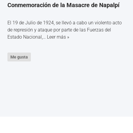
Conmemoración de la Masacre de Napalpí
El 19 de Julio de 1924, se llevó a cabo un violento acto
de represión y ataque por parte de las Fuerzas del
Estado Nacional,…
Leer más »
Me gusta