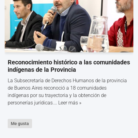
Reconocimiento histórico a las comunidades
indígenas de la Provincia
La Subsecretaría de Derechos Humanos de la provincia
de Buenos Aires reconoció a 18 comunidades
indígenas por su trayectoria y la obtención de
personerías jurídicas.…
Leer más »
Me gusta