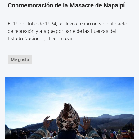
Conmemoración de la Masacre de Napalpí
El 19 de Julio de 1924, se llevó a cabo un violento acto
de represión y ataque por parte de las Fuerzas del
Estado Nacional,…
Leer más »
Me gusta