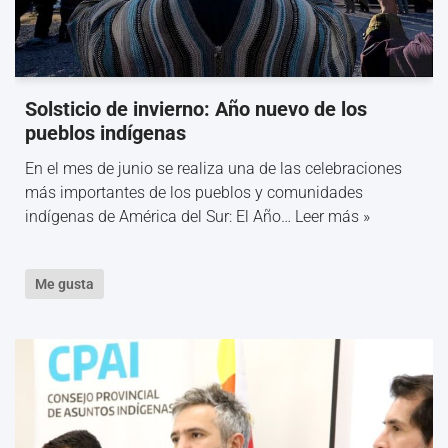
Solsticio de invierno: Año nuevo de los
pueblos indígenas
En el mes de junio se realiza una de las celebraciones
más importantes de los pueblos y comunidades
indígenas de América del Sur: El Año…
Leer más »
Me gusta