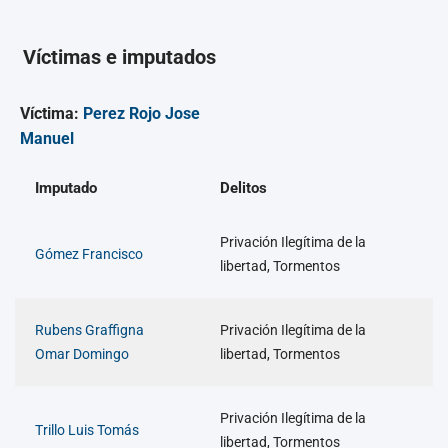
Víctimas e imputados
Víctima:
Perez Rojo Jose
Manuel
Imputado
Delitos
Privación Ilegítima de la
Gómez Francisco
libertad, Tormentos
Rubens Graffigna
Privación Ilegítima de la
Omar Domingo
libertad, Tormentos
Privación Ilegítima de la
Trillo Luis Tomás
libertad, Tormentos