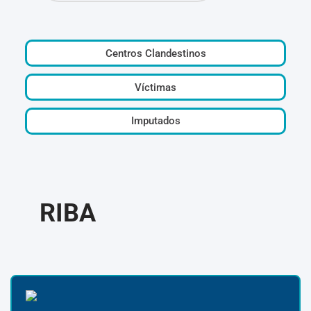
Centros Clandestinos
Víctimas
Imputados
RIBA