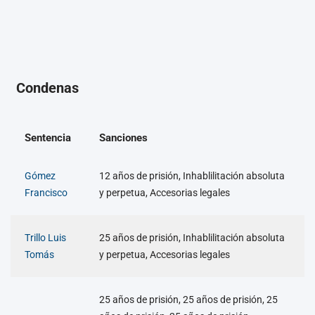
Condenas
Sentencia
Sanciones
Gómez
12 años de prisión, Inhablilitación absoluta
Francisco
y perpetua, Accesorias legales
Trillo Luis
25 años de prisión, Inhablilitación absoluta
Tomás
y perpetua, Accesorias legales
25 años de prisión, 25 años de prisión, 25