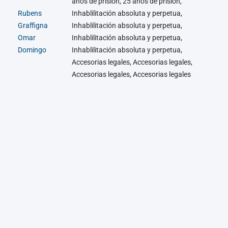
años de prisión, 25 años de prisión,
Rubens
Inhablilitación absoluta y perpetua,
Graffigna
Inhablilitación absoluta y perpetua,
Omar
Inhablilitación absoluta y perpetua,
Domingo
Inhablilitación absoluta y perpetua,
Accesorias legales, Accesorias legales,
Accesorias legales, Accesorias legales