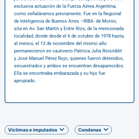
exclusiva actuación de la Fuerza Aérea Argentina,
como señaláramos previamente. Fue en la Regional
de Inteligencia de Buenos Aires –RIBA- de Morón,
sita en Av. San Martín y Entre Ríos, de la mencionada
localidad, donde desde el 6 de octubre de 1978 hasta,
al menos, el 13 de noviembre del mismo año
permanecieron en cautiverio Patricia Julia Roisinblit
y José Manuel Pérez Rojo, quienes fueron detenidos,
secuestrados y ambos se encuentran desaparecidos.
Ella se encontraba embarazada y su hijo fue
apropiado.
Víctimas e imputados
Condenas