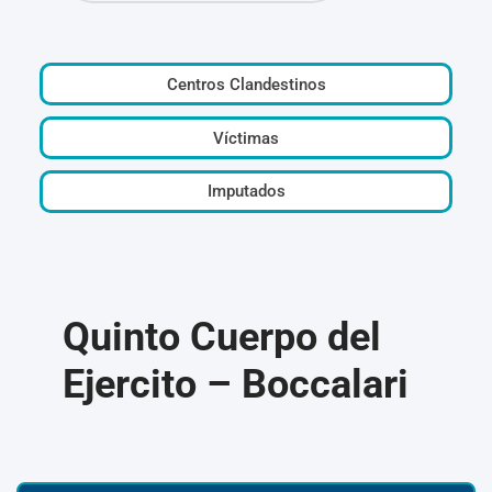
Centros Clandestinos
Víctimas
Imputados
Quinto Cuerpo del
Ejercito – Boccalari