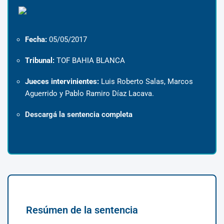
Fecha:
05/05/2017
Tribunal:
TOF BAHIA BLANCA
Jueces intervinientes:
Luis Roberto Salas, Marcos
Aguerrido y Pablo Ramiro Díaz Lacava.
Descargá la sentencia completa
Resúmen de la sentencia