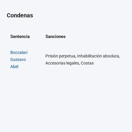
Condenas
Sentencia
Sanciones
Boccalari
Prisión perpetua, Inhabilitación absoluta,
Gustavo
Accesorias legales, Costas
Abel