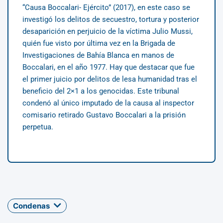
“Causa Boccalari- Ejército” (2017), en este caso se
investigó los delitos de secuestro, tortura y posterior
desaparición en perjuicio de la víctima Julio Mussi,
quién fue visto por última vez en la Brigada de
Investigaciones de Bahía Blanca en manos de
Boccalari, en el año 1977. Hay que destacar que fue
el primer juicio por delitos de lesa humanidad tras el
beneficio del 2×1 a los genocidas. Este tribunal
condenó al único imputado de la causa al inspector
comisario retirado Gustavo Boccalari a la prisión
perpetua.
Condenas