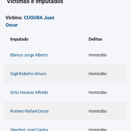
Víctimas e imputados
Víctima:
CUGURA Juan
Oscar
Imputado
Delitos
Blanco Jorge Alberto
Homicidio
Gigli Roberto Arturo
Homicidio
Ortiz Horacio Alfredo
Homicidio
Romero Rafael Oscar
Homicidio
Sánchez José Carlos
Homicidio