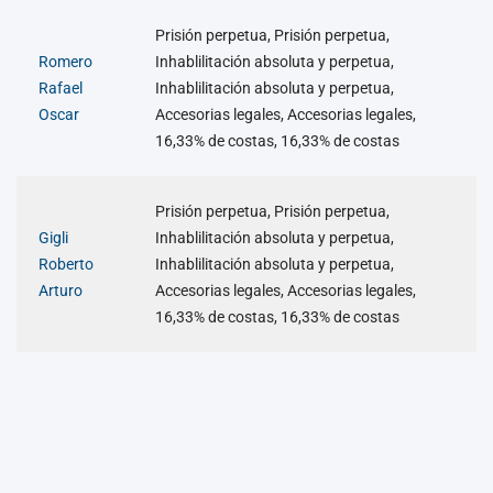
Prisión perpetua, Prisión perpetua,
Romero
Inhablilitación absoluta y perpetua,
Rafael
Inhablilitación absoluta y perpetua,
Oscar
Accesorias legales, Accesorias legales,
16,33% de costas, 16,33% de costas
Prisión perpetua, Prisión perpetua,
Gigli
Inhablilitación absoluta y perpetua,
Roberto
Inhablilitación absoluta y perpetua,
Arturo
Accesorias legales, Accesorias legales,
16,33% de costas, 16,33% de costas