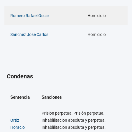
Romero Rafael Oscar
Homicidio
Sánchez José Carlos
Homicidio
Condenas
Sentencia
Sanciones
Prisión perpetua, Prisión perpetua,
Ortiz
Inhablilitación absoluta y perpetua,
Horacio
Inhablilitación absoluta y perpetua,