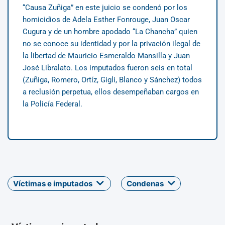
“Causa Zuñiga” en este juicio se condenó por los
homicidios de Adela Esther Fonrouge, Juan Oscar
Cugura y de un hombre apodado “La Chancha” quien
no se conoce su identidad y por la privación ilegal de
la libertad de Mauricio Esmeraldo Mansilla y Juan
José Libralato. Los imputados fueron seis en total
(Zuñiga, Romero, Ortíz, Gigli, Blanco y Sánchez) todos
a reclusión perpetua, ellos desempeñaban cargos en
la Policía Federal.
Víctimas e imputados
Condenas