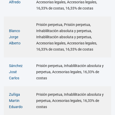
Alfredo
Accesorias legales, Accesorias legales,
16,33% de costas, 16,33% de costas
Prisión perpetua, Prisión perpetua,
Blanco
Inhablilitación absoluta y perpetua,
Jorge
Inhablilitación absoluta y perpetua,
Alberto
Accesorias legales, Accesorias legales,
16,33% de costas, 16,33% de costas
Sánchez
Prisión perpetua, Inhablilitación absoluta y
José
perpetua, Accesorias legales, 16,33% de
Carlos
costas
Zuñiga
Prisión perpetua, Inhablilitación absoluta y
Martin
perpetua, Accesorias legales, 16,33% de
Eduardo
costas