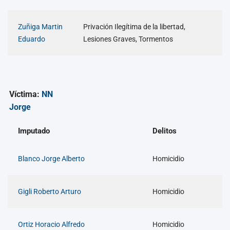
Zuñiga Martin
Privación Ilegítima de la libertad,
Eduardo
Lesiones Graves, Tormentos
Víctima:
NN
Jorge
Imputado
Delitos
Blanco Jorge Alberto
Homicidio
Gigli Roberto Arturo
Homicidio
Ortiz Horacio Alfredo
Homicidio