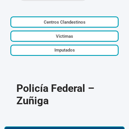
Centros Clandestinos
Víctimas
Imputados
Policía Federal –
Zuñiga