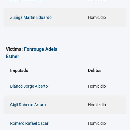
Zuñiga Martin Eduardo
Homicidio
Víctima:
Fonrouge Adela
Esther
Imputado
Delitos
Blanco Jorge Alberto
Homicidio
Gigli Roberto Arturo
Homicidio
Romero Rafael Oscar
Homicidio