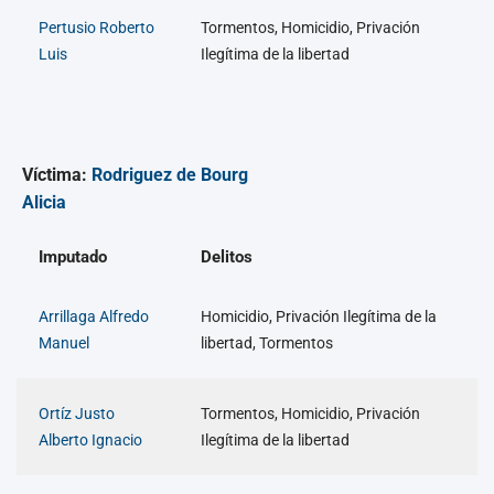
Pertusio Roberto
Tormentos, Homicidio, Privación
Luis
Ilegítima de la libertad
Víctima:
Rodriguez de Bourg
Alicia
Imputado
Delitos
Arrillaga Alfredo
Homicidio, Privación Ilegítima de la
Manuel
libertad, Tormentos
Ortíz Justo
Tormentos, Homicidio, Privación
Alberto Ignacio
Ilegítima de la libertad