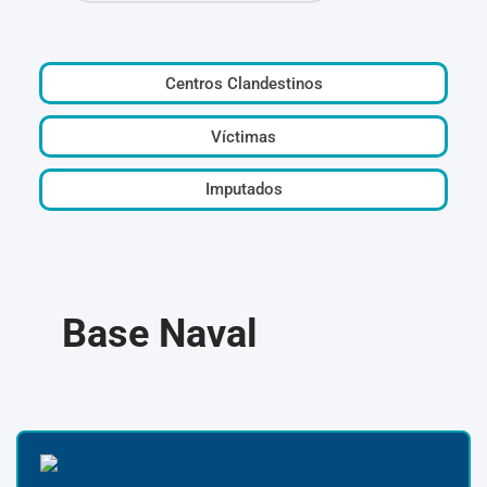
Centros Clandestinos
Víctimas
Imputados
Base Naval