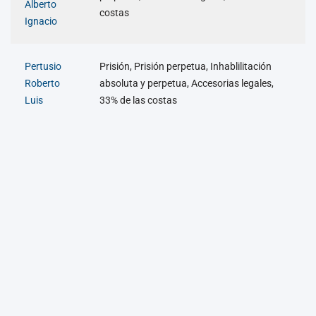
Alberto
costas
Ignacio
Pertusio
Prisión, Prisión perpetua, Inhablilitación
Roberto
absoluta y perpetua, Accesorias legales,
Luis
33% de las costas