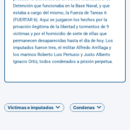
Detención que funcionaba en la Base Naval, y que
estaba a cargo del mismo, la Fuerza de Tareas 6
(FUERTAR 6). Aquí se juzgaron los hechos por la
privación ilegítima de la libertad y tormentos de 9
víctimas y por el homicidio de siete de ellas que
permanecen desaparecidas hasta el día de hoy. Los
imputados fueron tres, el militar Alfredo Arrillaga y
los marinos Roberto Luis Pertusio y Justo Alberto
Ignacio Ortíz, todos condenados a prisión perpetua.
Víctimas e imputados
Condenas