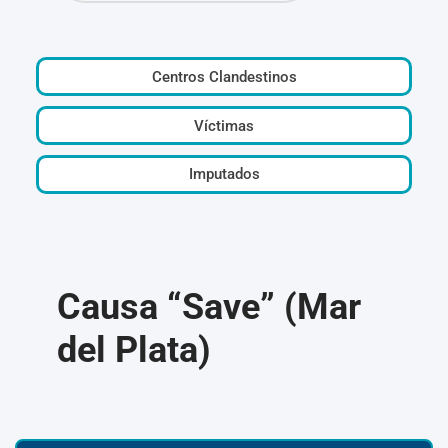
Centros Clandestinos
Víctimas
Imputados
Causa “Save” (Mar
del Plata)