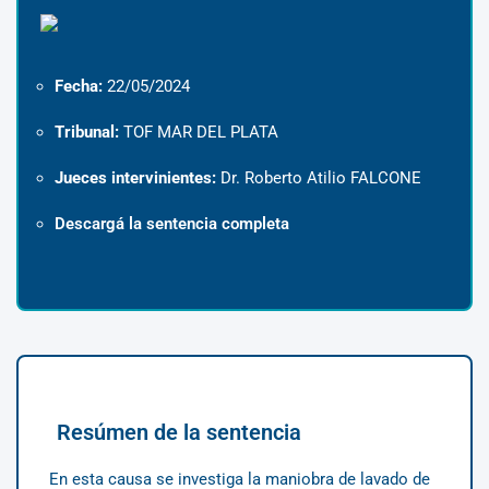
Fecha:
22/05/2024
Tribunal:
TOF MAR DEL PLATA
Jueces intervinientes:
Dr. Roberto Atilio FALCONE
Descargá la sentencia completa
Resúmen de la sentencia
En esta causa se investiga la maniobra de lavado de