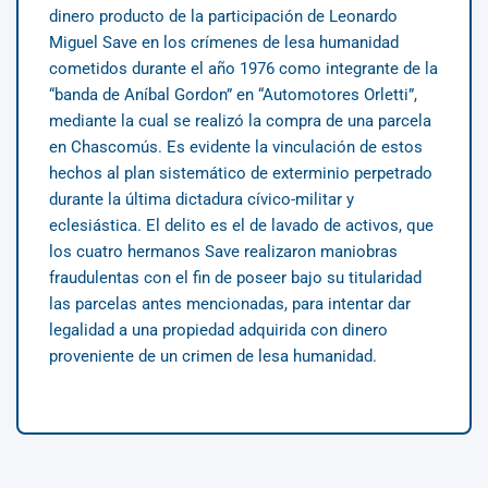
dinero producto de la participación de Leonardo
Miguel Save en los crímenes de lesa humanidad
cometidos durante el año 1976 como integrante de la
“banda de Aníbal Gordon” en “Automotores Orletti”,
mediante la cual se realizó la compra de una parcela
en Chascomús. Es evidente la vinculación de estos
hechos al plan sistemático de exterminio perpetrado
durante la última dictadura cívico-militar y
eclesiástica. El delito es el de lavado de activos, que
los cuatro hermanos Save realizaron maniobras
fraudulentas con el fin de poseer bajo su titularidad
las parcelas antes mencionadas, para intentar dar
legalidad a una propiedad adquirida con dinero
proveniente de un crimen de lesa humanidad.