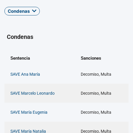
Condenas
Condenas
Sentencia
Sanciones
SAVE Ana María
Decomiso, Multa
SAVE Marcelo Leonardo
Decomiso, Multa
SAVE María Eugenia
Decomiso, Multa
SAVE María Natalia
Decomiso, Multa