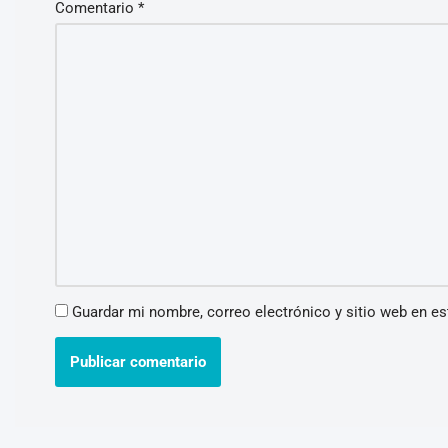
Comentario
*
Guardar mi nombre, correo electrónico y sitio web en e