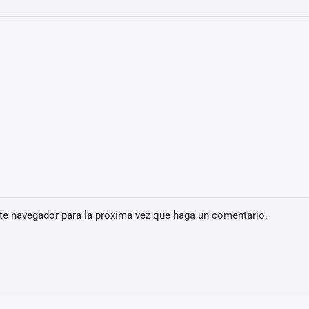
ste navegador para la próxima vez que haga un comentario.