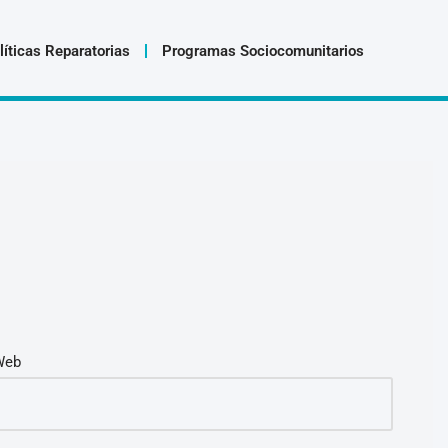
líticas Reparatorias
Programas Sociocomunitarios
Web