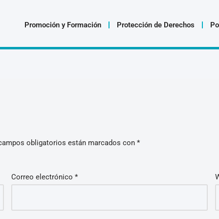
Promoción y Formación
Protección de Derechos
Po
campos obligatorios están marcados con
*
Correo electrónico
*