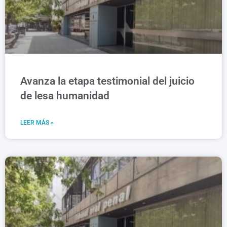
Avanza la etapa testimonial del juicio
de lesa humanidad
LEER MÁS »