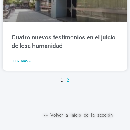
Cuatro nuevos testimonios en el juicio
de lesa humanidad
LEER MÁS »
1
2
>> Volver a Inicio de la sección