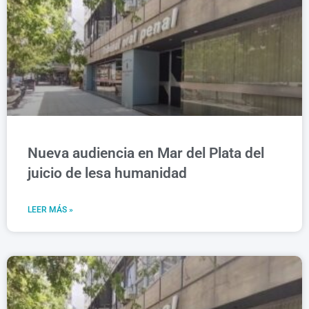
Nueva audiencia en Mar del Plata del
juicio de lesa humanidad
LEER MÁS »