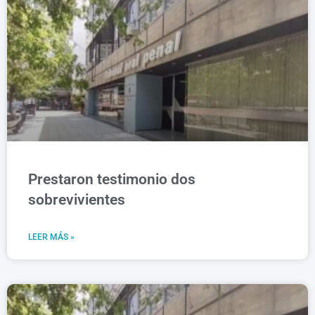
Prestaron testimonio dos
sobrevivientes
LEER MÁS »