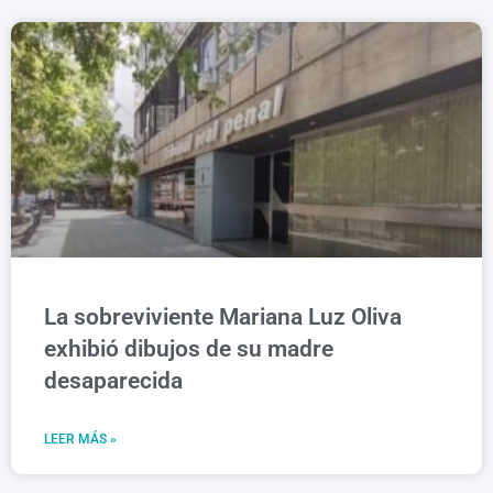
La sobreviviente Mariana Luz Oliva
exhibió dibujos de su madre
desaparecida
LEER MÁS »