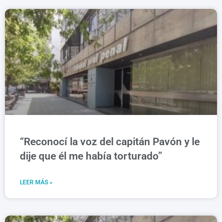
“Reconocí la voz del capitán Pavón y le
dije que él me había torturado”
LEER MÁS »