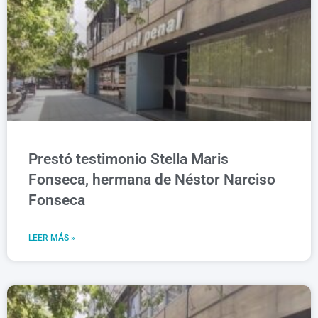
Prestó testimonio Stella Maris
Fonseca, hermana de Néstor Narciso
Fonseca
LEER MÁS »