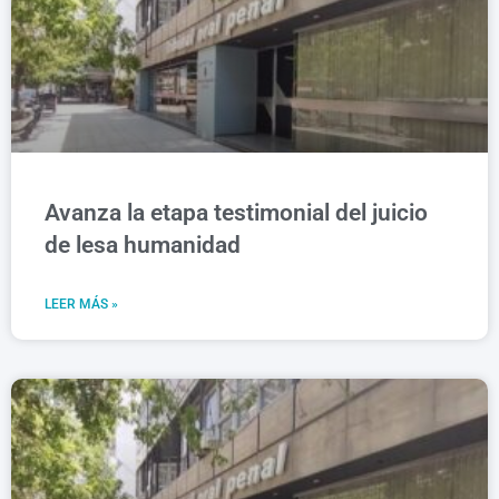
Avanza la etapa testimonial del juicio
de lesa humanidad
LEER MÁS »