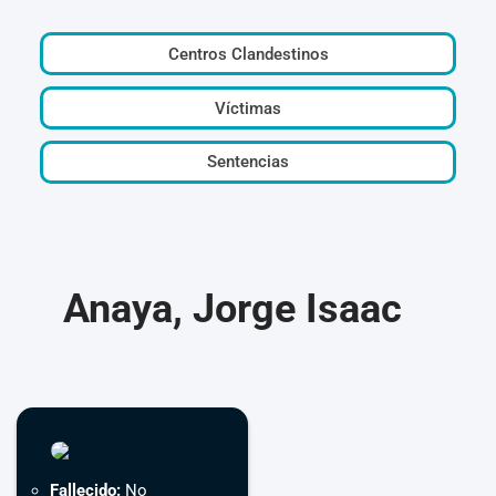
Centros Clandestinos
Víctimas
Sentencias
Anaya, Jorge Isaac
Fallecido:
No