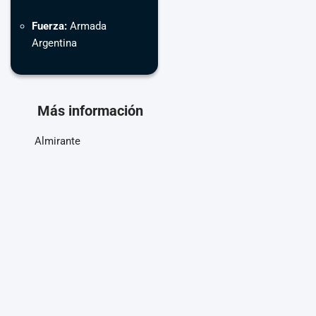
Fuerza:
Armada
Argentina
Más información
Almirante