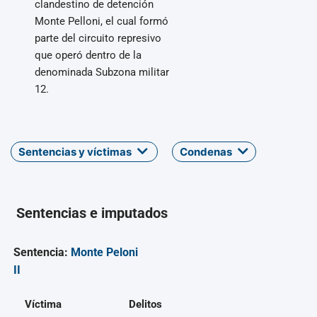
clandestino de detención
Monte Pelloni, el cual formó
parte del circuito represivo
que operó dentro de la
denominada Subzona militar
12.
Sentencias y víctimas
Condenas
Sentencias e imputados
Sentencia:
Monte Peloni
II
Víctima
Delitos