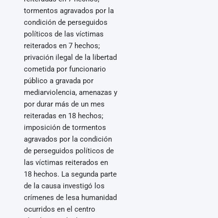
tormentos agravados por la
condición de perseguidos
políticos de las víctimas
reiterados en 7 hechos;
privación ilegal de la libertad
cometida por funcionario
público a gravada por
mediarviolencia, amenazas y
por durar más de un mes
reiteradas en 18 hechos;
imposición de tormentos
agravados por la condición
de perseguidos políticos de
las víctimas reiterados en
18 hechos. La segunda parte
de la causa investigó los
crímenes de lesa humanidad
ocurridos en el centro