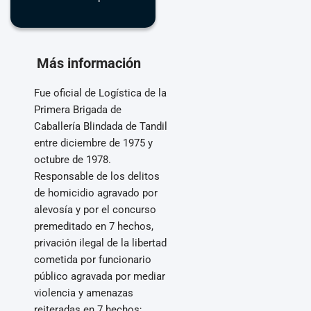
Más información
Fue oficial de Logística de la
Primera Brigada de
Caballería Blindada de Tandil
entre diciembre de 1975 y
octubre de 1978.
Responsable de los delitos
de homicidio agravado por
alevosía y por el concurso
premeditado en 7 hechos,
privación ilegal de la libertad
cometida por funcionario
público agravada por mediar
violencia y amenazas
reiteradas en 7 hechos;