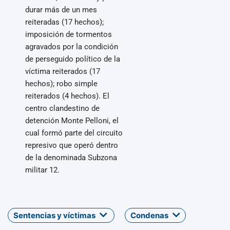
durar más de un mes
reiteradas (17 hechos);
imposición de tormentos
agravados por la condición
de perseguido político de la
víctima reiterados (17
hechos); robo simple
reiterados (4 hechos). El
centro clandestino de
detención Monte Pelloni, el
cual formó parte del circuito
represivo que operó dentro
de la denominada Subzona
militar 12.
Sentencias y víctimas
Condenas