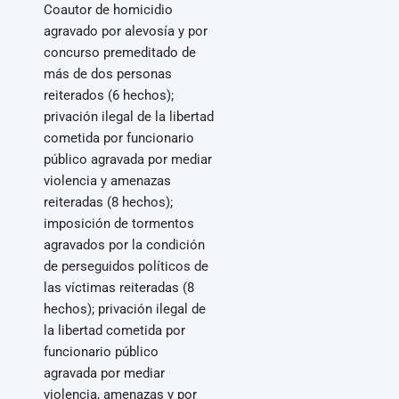
Coautor de homicidio
agravado por alevosía y por
concurso premeditado de
más de dos personas
reiterados (6 hechos);
privación ilegal de la libertad
cometida por funcionario
público agravada por mediar
violencia y amenazas
reiteradas (8 hechos);
imposición de tormentos
agravados por la condición
de perseguidos políticos de
las víctimas reiteradas (8
hechos); privación ilegal de
la libertad cometida por
funcionario público
agravada por mediar
violencia, amenazas y por