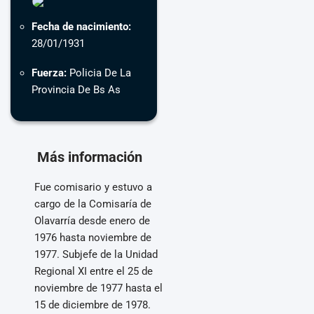
Fecha de nacimiento:
28/01/1931
Fuerza:
Policia De La
Provincia De Bs As
Más información
Fue comisario y estuvo a
cargo de la Comisaría de
Olavarría desde enero de
1976 hasta noviembre de
1977. Subjefe de la Unidad
Regional XI entre el 25 de
noviembre de 1977 hasta el
15 de diciembre de 1978.