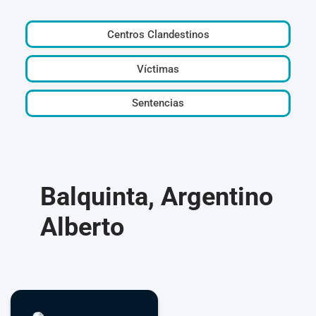
Centros Clandestinos
Víctimas
Sentencias
Balquinta, Argentino
Alberto