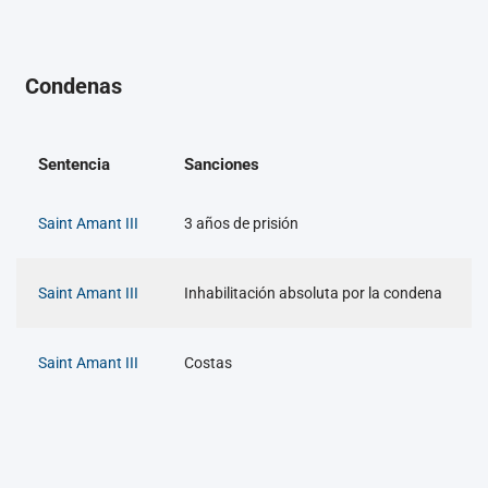
Condenas
Sentencia
Sanciones
Saint Amant III
3 años de prisión
Saint Amant III
Inhabilitación absoluta por la condena
Saint Amant III
Costas