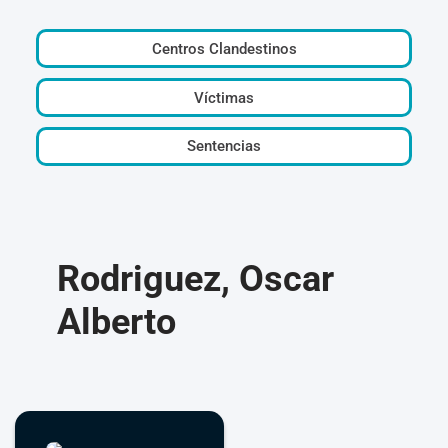
Centros Clandestinos
Víctimas
Sentencias
Rodriguez, Oscar
Alberto