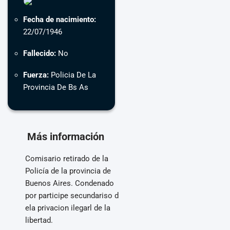
Fecha de nacimiento:
22/07/1946
Fallecido:
No
Fuerza:
Policia De La
Provincia De Bs As
Más información
Comisario retirado de la
Policía de la provincia de
Buenos Aires. Condenado
por participe secundariso d
ela privacion ilegarl de la
libertad.