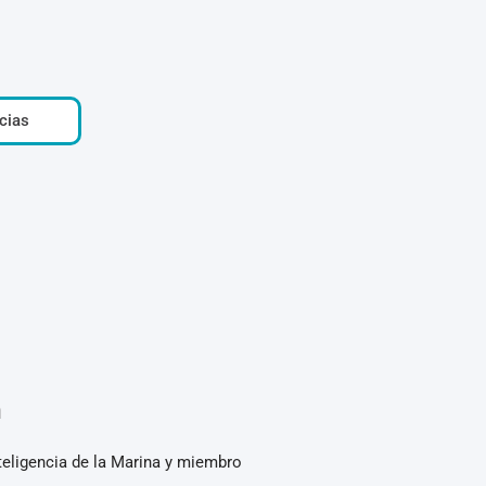
cias
n
Inteligencia de la Marina y miembro