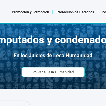
Promoción y Formación
Protección de Derechos
Po
mputados y condenad
En los Juicios de Lesa Humanidad
Volver a Lesa Humanidad