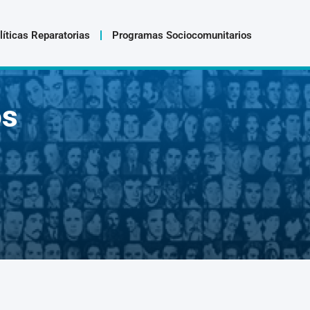
líticas Reparatorias
Programas Sociocomunitarios
os