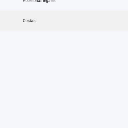
Accesorias legales
Costas