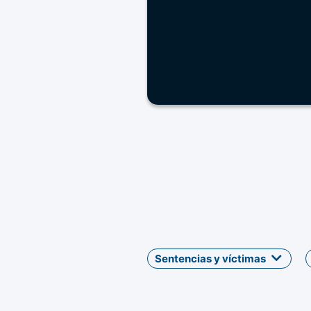
Sentencias y víctimas