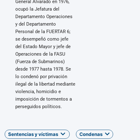
General Alvarado en 1976,
ocupó la Jefatura del
Departamento Operaciones
y del Departamento
Personal de la FUERTAR 6;
se desempeñó como jefe
del Estado Mayor y jefe de
Operaciones de la FASU
(Fuerza de Submarinos)
desde 1977 hasta 1978. Se
lo condenó por privación
ilegal de la libertad mediante
violencia, homicidio e
imposición de tormentos a
perseguidos políticos.
Sentencias y víctimas
Condenas