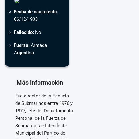
Fecha de nacimiento:
06/12/1933
Fallecido:
No
Fuerza:
Armada
Argentina
Más información
Fue director de la Escuela
de Submarinos entre 1976 y
1977, jefe del Departamento
Personal de la Fuerza de
Submarinos e Intendente
Municipal del Partido de