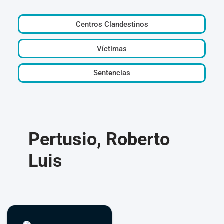
Centros Clandestinos
Víctimas
Sentencias
Pertusio, Roberto
Luis