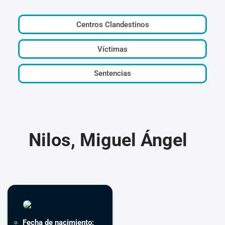
Centros Clandestinos
Víctimas
Sentencias
Nilos, Miguel Ángel
Fecha de nacimiento: