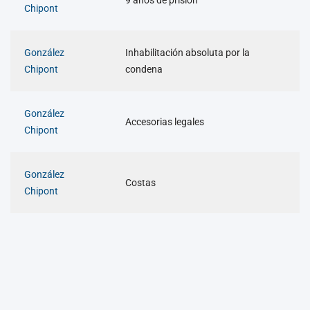
Chipont
González
Inhabilitación absoluta por la
Chipont
condena
González
Accesorias legales
Chipont
González
Costas
Chipont