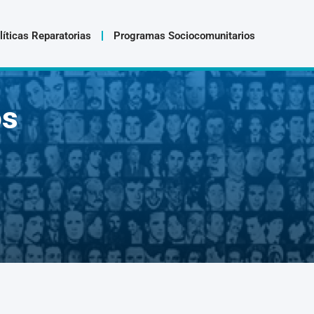
líticas Reparatorias
Programas Sociocomunitarios
os