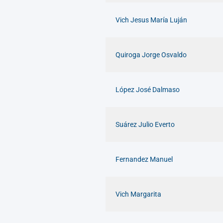
Vich Jesus María Luján
Quiroga Jorge Osvaldo
López José Dalmaso
Suárez Julio Everto
Fernandez Manuel
Vich Margarita