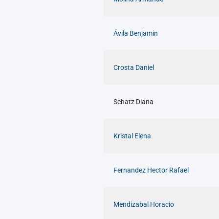
Ávila Benjamin
Crosta Daniel
Schatz Diana
Kristal Elena
Fernandez Hector Rafael
Mendizabal Horacio