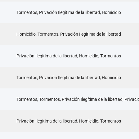
Tormentos, Privación Ilegítima de la libertad, Homicidio
Homicidio, Tormentos, Privación Ilegítima de la libertad
Privación Ilegítima de la libertad, Homicidio, Tormentos
Tormentos, Privación Ilegítima de la libertad, Homicidio
Tormentos, Tormentos, Privación Ilegítima de la libertad, Privació
Privación Ilegítima de la libertad, Homicidio, Tormentos