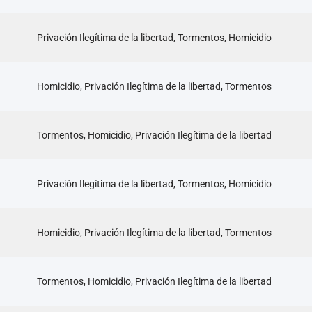
Privación Ilegítima de la libertad, Tormentos, Homicidio
Homicidio, Privación Ilegítima de la libertad, Tormentos
Tormentos, Homicidio, Privación Ilegítima de la libertad
Privación Ilegítima de la libertad, Tormentos, Homicidio
Homicidio, Privación Ilegítima de la libertad, Tormentos
Tormentos, Homicidio, Privación Ilegítima de la libertad