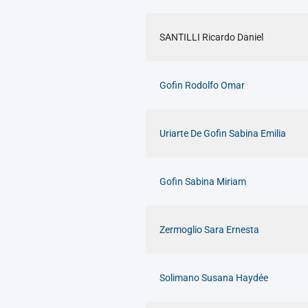
SANTILLI Ricardo Daniel
Gofin Rodolfo Omar
Uriarte De Gofin Sabina Emilia
Gofin Sabina Miriam
Zermoglio Sara Ernesta
Solimano Susana Haydée