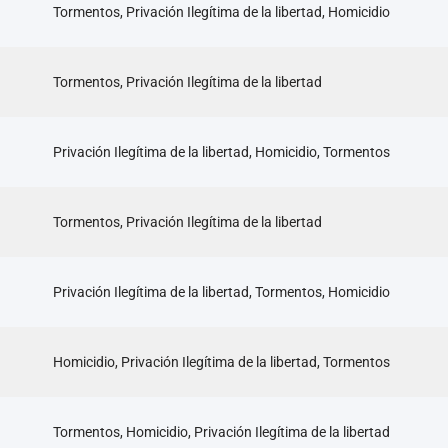
Tormentos, Privación Ilegítima de la libertad, Homicidio
Tormentos, Privación Ilegítima de la libertad
Privación Ilegítima de la libertad, Homicidio, Tormentos
Tormentos, Privación Ilegítima de la libertad
Privación Ilegítima de la libertad, Tormentos, Homicidio
Homicidio, Privación Ilegítima de la libertad, Tormentos
Tormentos, Homicidio, Privación Ilegítima de la libertad