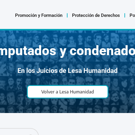
Promoción y Formación
Protección de Derechos
Po
mputados y condenad
En los Juicios de Lesa Humanidad
Volver a Lesa Humanidad