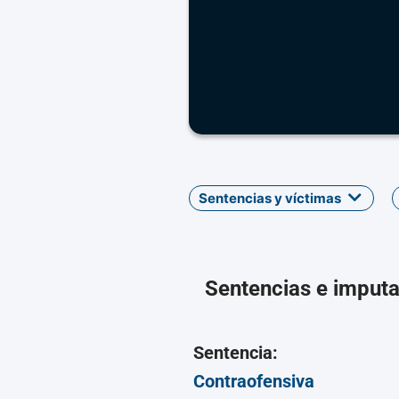
Sentencias y víctimas
Sentencias e imput
Sentencia:
Contraofensiva