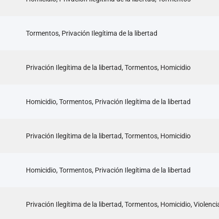
Tormentos, Privación Ilegítima de la libertad
Privación Ilegítima de la libertad, Tormentos, Homicidio
Homicidio, Tormentos, Privación Ilegítima de la libertad
Privación Ilegítima de la libertad, Tormentos, Homicidio
Homicidio, Tormentos, Privación Ilegítima de la libertad
Privación Ilegítima de la libertad, Tormentos, Homicidio, Violen