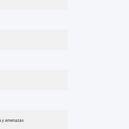
cia y amenazas