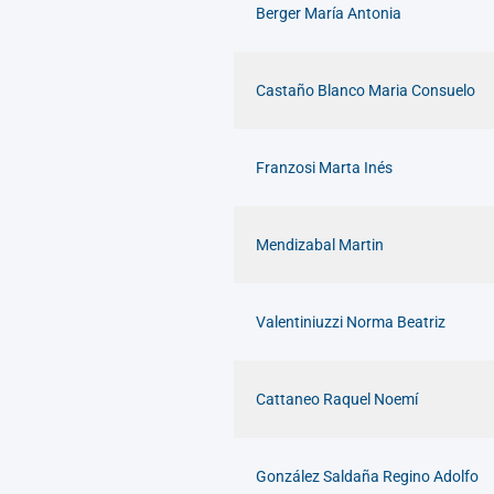
Berger María Antonia
Castaño Blanco Maria Consuelo
Franzosi Marta Inés
Mendizabal Martin
Valentiniuzzi Norma Beatriz
Cattaneo Raquel Noemí
González Saldaña Regino Adolfo