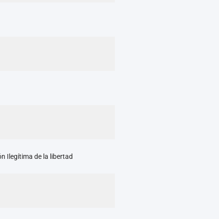
n Ilegítima de la libertad