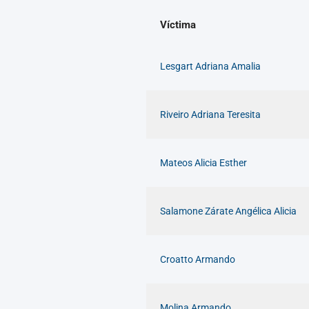
Víctima
Lesgart Adriana Amalia
Riveiro Adriana Teresita
Mateos Alicia Esther
Salamone Zárate Angélica Alicia
Croatto Armando
Molina Armando