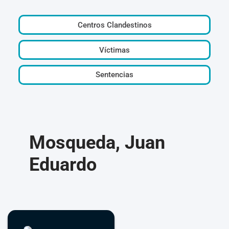
Centros Clandestinos
Víctimas
Sentencias
Mosqueda, Juan
Eduardo