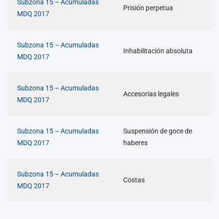
Subzona 15 – Acumuladas
Prisión perpetua
MDQ 2017
Subzona 15 – Acumuladas
Inhabilitación absoluta
MDQ 2017
Subzona 15 – Acumuladas
Accesorias legales
MDQ 2017
Subzona 15 – Acumuladas
Suspensión de goce de
MDQ 2017
haberes
Subzona 15 – Acumuladas
Costas
MDQ 2017