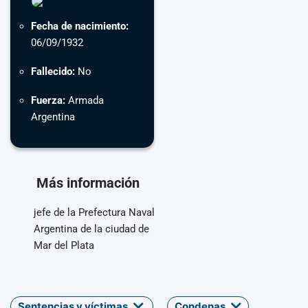
Fecha de nacimiento:
06/09/1932
Fallecido:
No
Fuerza:
Armada
Argentina
Más información
jefe de la Prefectura Naval
Argentina de la ciudad de
Mar del Plata
Sentencias y víctimas
Condenas