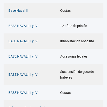
Base Naval II
Costas
BASE NAVAL III y IV
12 años de prisión
BASE NAVAL III y IV
Inhabilitación absoluta
BASE NAVAL III y IV
Accesorias legales
Suspensión de goce de
BASE NAVAL III y IV
haberes
BASE NAVAL III y IV
Costas