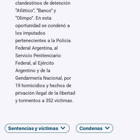
clandestinos de detención
“Atlético”, “Banco” y
“Olimpo”. En esta
oportunidad se condenó a
los imputados
pertenecientes a la Policía
Federal Argentina, al
Servicio Penitenciario
Federal, al Ejército
Argentino y de la
Gendarmería Nacional, por
19 homicidios y hechos de
privación ilegal de la libertad
y tormentos a 352 víctimas.
Sentencias y víctimas
Condenas