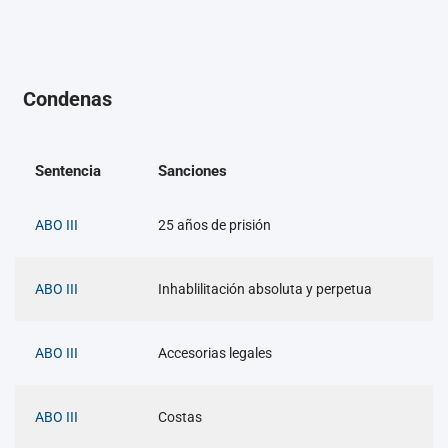
Condenas
Sentencia
Sanciones
ABO III
25 años de prisión
ABO III
Inhablilitación absoluta y perpetua
ABO III
Accesorias legales
ABO III
Costas