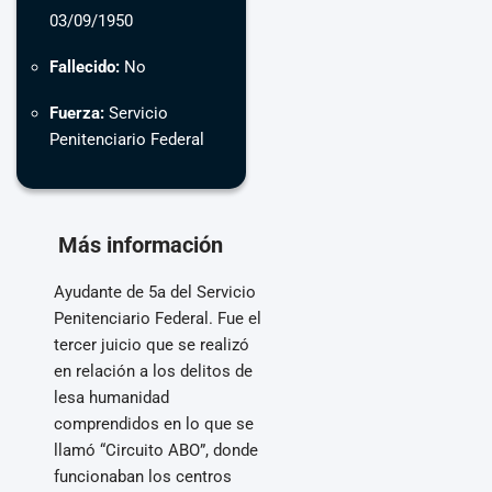
03/09/1950
Fallecido:
No
Fuerza:
Servicio
Penitenciario Federal
Más información
Ayudante de 5a del Servicio
Penitenciario Federal. Fue el
tercer juicio que se realizó
en relación a los delitos de
lesa humanidad
comprendidos en lo que se
llamó “Circuito ABO”, donde
funcionaban los centros