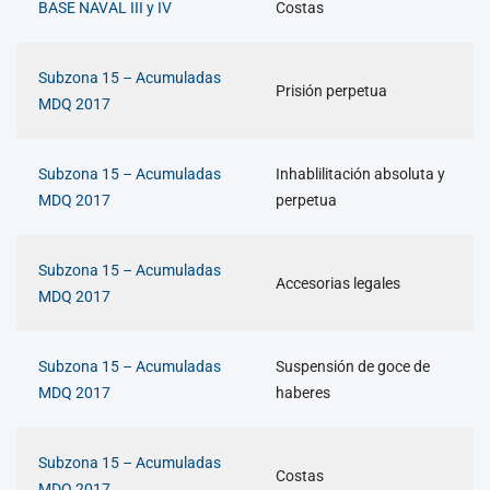
BASE NAVAL III y IV
Costas
Subzona 15 – Acumuladas
Prisión perpetua
MDQ 2017
Subzona 15 – Acumuladas
Inhablilitación absoluta y
MDQ 2017
perpetua
Subzona 15 – Acumuladas
Accesorias legales
MDQ 2017
Subzona 15 – Acumuladas
Suspensión de goce de
MDQ 2017
haberes
Subzona 15 – Acumuladas
Costas
MDQ 2017