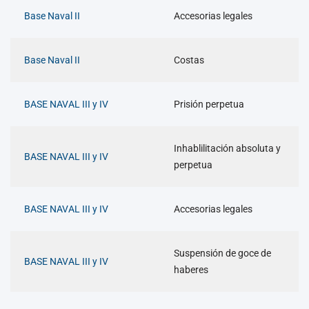
Base Naval II
Accesorias legales
Base Naval II
Costas
BASE NAVAL III y IV
Prisión perpetua
Inhablilitación absoluta y
BASE NAVAL III y IV
perpetua
BASE NAVAL III y IV
Accesorias legales
Suspensión de goce de
BASE NAVAL III y IV
haberes