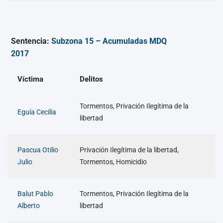
Sentencia:
Subzona 15 – Acumuladas MDQ
2017
Víctima
Delitos
Tormentos, Privación Ilegítima de la
Eguía Cecilia
libertad
Pascua Otilio
Privación Ilegítima de la libertad,
Julio
Tormentos, Homicidio
Balut Pablo
Tormentos, Privación Ilegítima de la
Alberto
libertad