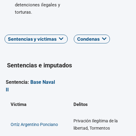
detenciones ilegales y
torturas.
Sentencias y víctimas
Condenas
Sentencias e imputados
Sentencia:
Base Naval
II
Víctima
Delitos
Privación Ilegítima de la
Ortíz Argentino Ponciano
libertad, Tormentos