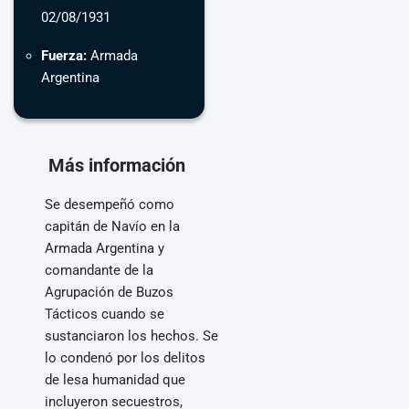
02/08/1931
Fuerza:
Armada
Argentina
Más información
Se desempeñó como
capitán de Navío en la
Armada Argentina y
comandante de la
Agrupación de Buzos
Tácticos cuando se
sustanciaron los hechos. Se
lo condenó por los delitos
de lesa humanidad que
incluyeron secuestros,