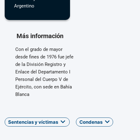
Argentino
Más información
Con el grado de mayor
desde fines de 1976 fue jefe
de la División Registro y
Enlace del Departamento I
Personal del Cuerpo V de
Ejército, con sede en Bahía
Blanca
Sentencias y víctimas
Condenas