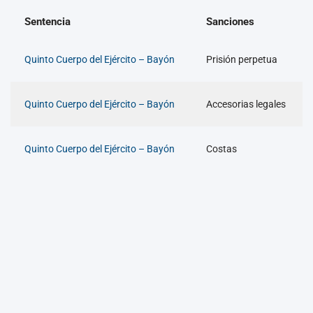
Sentencia
Sanciones
Quinto Cuerpo del Ejército – Bayón
Prisión perpetua
Quinto Cuerpo del Ejército – Bayón
Accesorias legales
Quinto Cuerpo del Ejército – Bayón
Costas