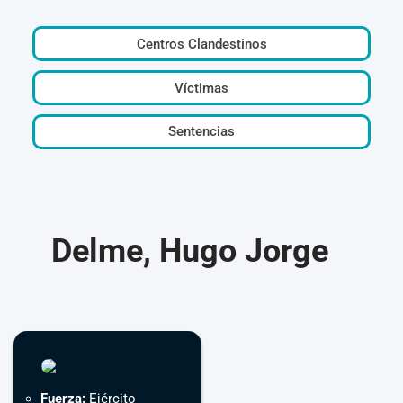
Centros Clandestinos
Víctimas
Sentencias
Delme, Hugo Jorge
Fuerza:
Ejército