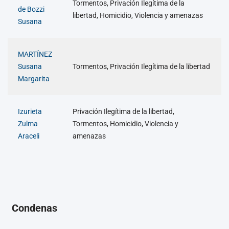
Tormentos, Privación Ilegítima de la
de Bozzi
libertad, Homicidio, Violencia y amenazas
Susana
MARTÍNEZ
Susana
Tormentos, Privación Ilegítima de la libertad
Margarita
Izurieta
Privación Ilegítima de la libertad,
Zulma
Tormentos, Homicidio, Violencia y
Araceli
amenazas
Condenas