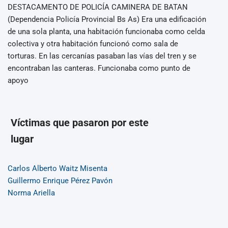
DESTACAMENTO DE POLICÍA CAMINERA DE BATAN
(Dependencia Policía Provincial Bs As) Era una edificación
de una sola planta, una habitación funcionaba como celda
colectiva y otra habitación funcionó como sala de
torturas. En las cercanías pasaban las vías del tren y se
encontraban las canteras. Funcionaba como punto de
apoyo
Víctimas que pasaron por este
lugar
Carlos Alberto Waitz Misenta
Guillermo Enrique Pérez Pavón
Norma Ariella