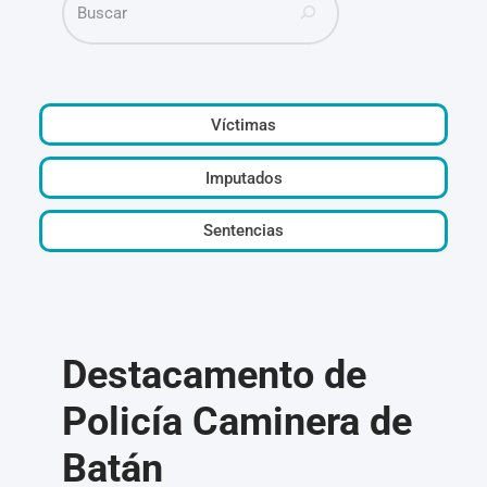
Víctimas
Imputados
Sentencias
Destacamento de
Policía Caminera de
Batán