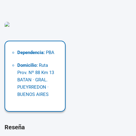
Dependencia:
PBA
Domicilio:
Ruta
Prov. Nº 88 Km 13
BATAN · GRAL.
PUEYRREDON ·
BUENOS AIRES
Reseña