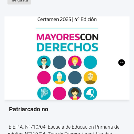
Patriarcado no
E.E.P.A. N°710/04. Escuela de Educación Primaria de