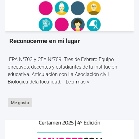
Reconocerme en mi lugar
EPA N°703 y CEA N°709 Tres de Febrero Equipo
directivos, docentes y estudiantes de la institución
educativa. Articulación con La Asociación civil
Biológica dela localidad.…
Leer más »
Me gusta