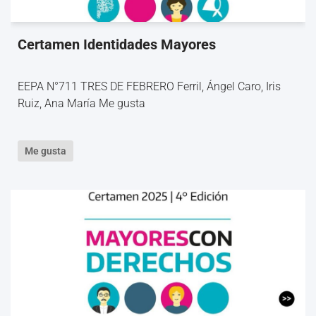
Certamen Identidades Mayores
EEPA N°711 TRES DE FEBRERO Ferril, Ángel Caro, Iris
Ruiz, Ana María Me gusta
Me gusta