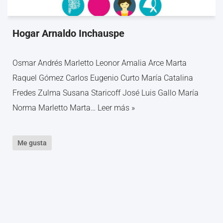
Hogar Arnaldo Inchauspe
Osmar Andrés Marletto Leonor Amalia Arce Marta
Raquel Gómez Carlos Eugenio Curto María Catalina
Fredes Zulma Susana Staricoff José Luis Gallo María
Norma Marletto Marta…
Leer más »
Me gusta