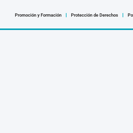
Promoción y Formación
Protección de Derechos
Po