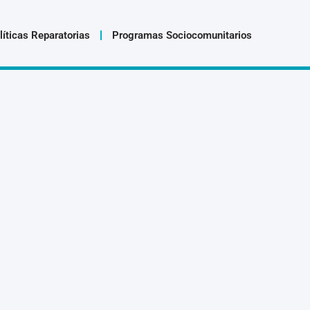
líticas Reparatorias
Programas Sociocomunitarios