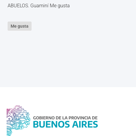
ABUELOS. Guaminí Me gusta
Me gusta