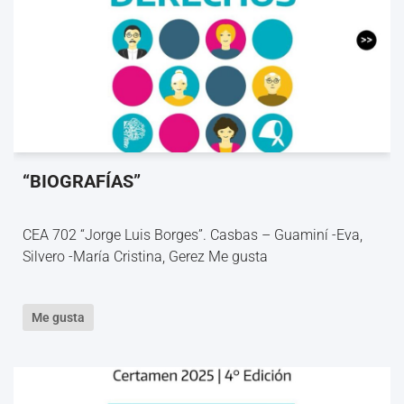
“BIOGRAFÍAS”
CEA 702 “Jorge Luis Borges”. Casbas – Guaminí -Eva,
Silvero -María Cristina, Gerez Me gusta
Me gusta