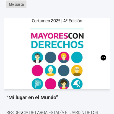
Me gusta
“Mi lugar en el Mundo”
RESIDENCIA DE LARGA ESTADÍA EL JARDÍN DE LOS