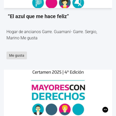
“El azul que me hace feliz”
Hogar de ancianos Garre. Guamaní- Garre. Sergio,
Marino Me gusta
Me gusta