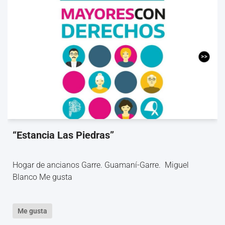
“Estancia Las Piedras”
Hogar de ancianos Garre. Guamaní-Garre. Miguel
Blanco Me gusta
Me gusta