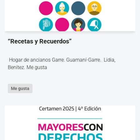
“Recetas y Recuerdos”
Hogar de ancianos Garre. Guamaní-Garre. Lidia,
Benítez. Me gusta
Me gusta