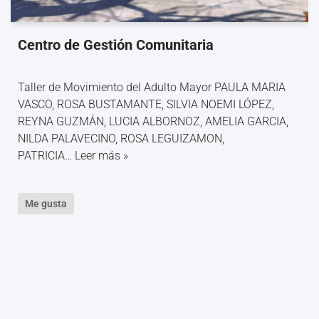
Centro de Gestión Comunitaria
Taller de Movimiento del Adulto Mayor PAULA MARIA
VASCO, ROSA BUSTAMANTE, SILVIA NOEMI LÓPEZ,
REYNA GUZMÁN, LUCIA ALBORNOZ, AMELIA GARCIA,
NILDA PALAVECINO, ROSA LEGUIZAMON,
PATRICIA…
Leer más »
Me gusta