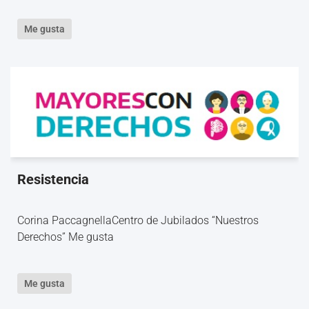
Me gusta
Resistencia
Corina PaccagnellaCentro de Jubilados “Nuestros
Derechos” Me gusta
Me gusta