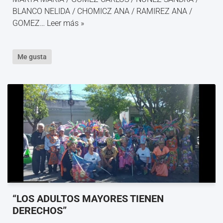
BLANCO NELIDA / CHOMICZ ANA / RAMIREZ ANA /
GOMEZ…
Leer más »
Me gusta
“LOS ADULTOS MAYORES TIENEN
DERECHOS”