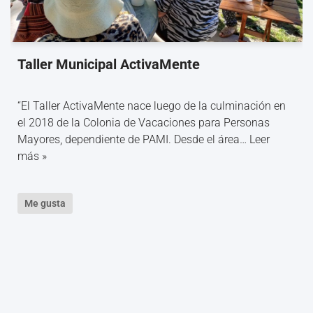
Taller Municipal ActivaMente
“El Taller ActivaMente nace luego de la culminación en
el 2018 de la Colonia de Vacaciones para Personas
Mayores, dependiente de PAMI. Desde el área…
Leer
más »
Me gusta