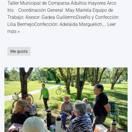
Taller Municipal de Comparsa Adultos mayores Arco
Iris Coordinación General May Mariela Equipo de
Trabajo: Asesor: Gadea GuillermoDiseño y Confección:
Lilia BermejoConfección: Adelaida Marguelich,…
Leer
más »
Me gusta