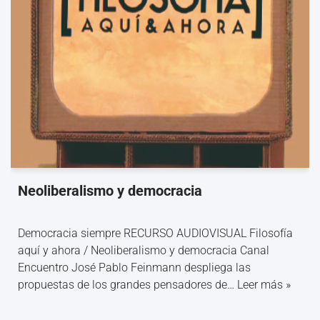
Neoliberalismo y democracia
Democracia siempre RECURSO AUDIOVISUAL Filosofía
aquí y ahora / Neoliberalismo y democracia Canal
Encuentro José Pablo Feinmann despliega las
propuestas de los grandes pensadores de…
Leer más »