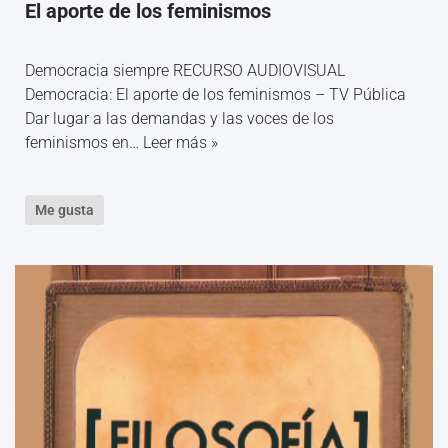
El aporte de los feminismos
Democracia siempre RECURSO AUDIOVISUAL
Democracia: El aporte de los feminismos – TV Pública
Dar lugar a las demandas y las voces de los
feminismos en…
Leer más »
Me gusta