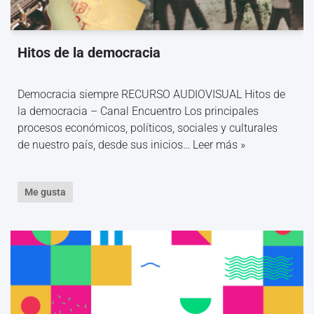
Hitos de la democracia
Democracia siempre RECURSO AUDIOVISUAL Hitos de
la democracia – Canal Encuentro Los principales
procesos económicos, políticos, sociales y culturales
de nuestro país, desde sus inicios…
Leer más »
Me gusta