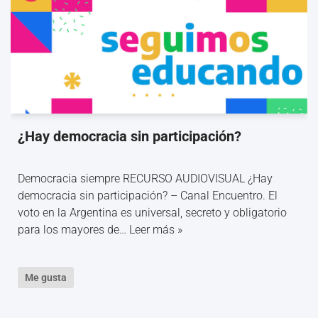
¿Hay democracia sin participación?
Democracia siempre RECURSO AUDIOVISUAL ¿Hay
democracia sin participación? – Canal Encuentro. El
voto en la Argentina es universal, secreto y obligatorio
para los mayores de…
Leer más »
Me gusta