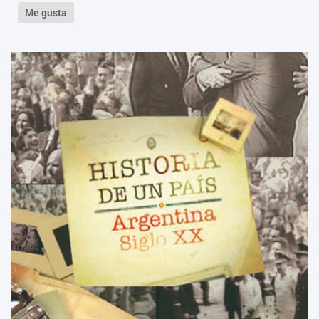
Me gusta