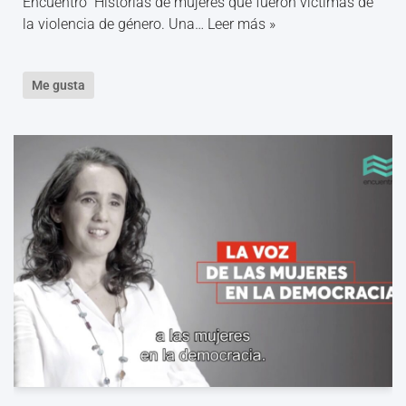
Encuentro Historias de mujeres que fueron víctimas de
la violencia de género. Una…
Leer más »
Me gusta