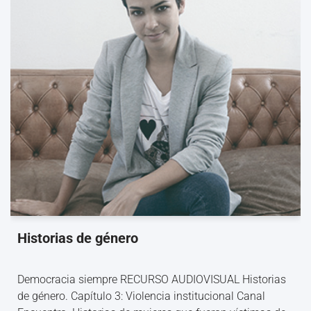
Historias de género
Democracia siempre RECURSO AUDIOVISUAL Historias
de género. Capítulo 3: Violencia institucional Canal