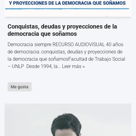
Conquistas, deudas y proyecciones de la
democracia que soñamos
Democracia siempre RECURSO AUDIOVISUAL 40 años
de democracia: conquistas, deudas y proyecciones de
la democracia que soñamosFacultad de Trabajo Social
– UNLP Desde 1994, la…
Leer más »
Me gusta