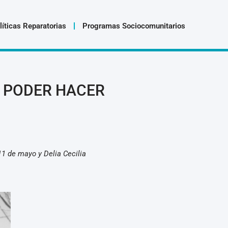
líticas Reparatorias
Programas Sociocomunitarios
A PODER HACER
11 de mayo y Delia Cecilia