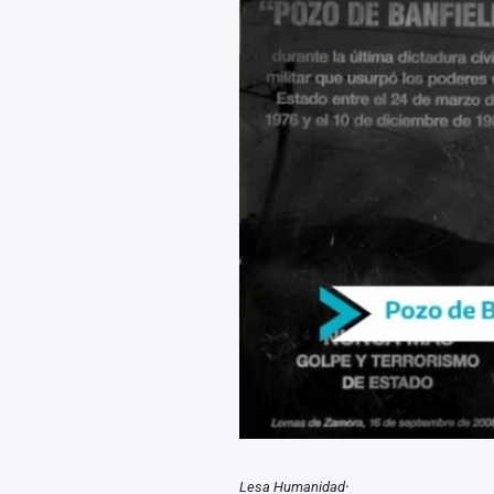
.
Lesa Humanidad