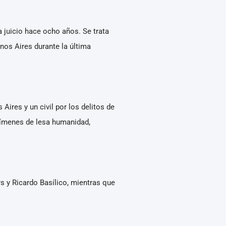
a juicio hace ocho años. Se trata
nos Aires durante la última
 Aires y un civil por los delitos de
crímenes de lesa humanidad,
s y Ricardo Basílico, mientras que