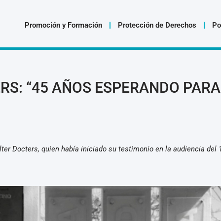
Promoción y Formación
Protección de Derechos
Po
RS: “45 AÑOS ESPERANDO PAR
ter Docters, quien había iniciado su testimonio en la audiencia del 