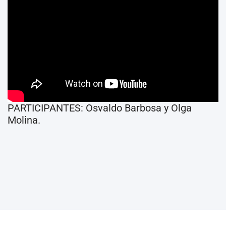
PARTICIPANTES: Osvaldo Barbosa y Olga
Molina.