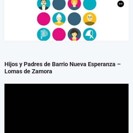
Hijos y Padres de Barrio Nueva Esperanza
–
Lomas de Zamora