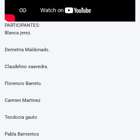
PARTICIPANTES:
Blanca jerez.
Demetria Maldonado.
Claudelino saavedra.
Florencio Barreto.
Carmen Martinez
Teodocia gauto
Pabla Barrientos