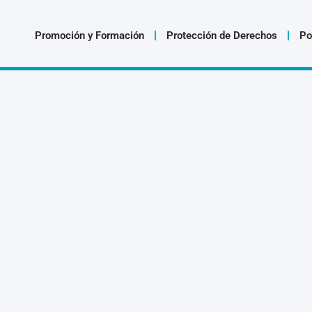
Promoción y Formación
Protección de Derechos
Po