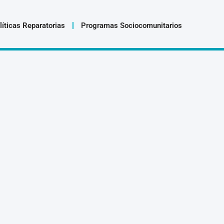
líticas Reparatorias
Programas Sociocomunitarios