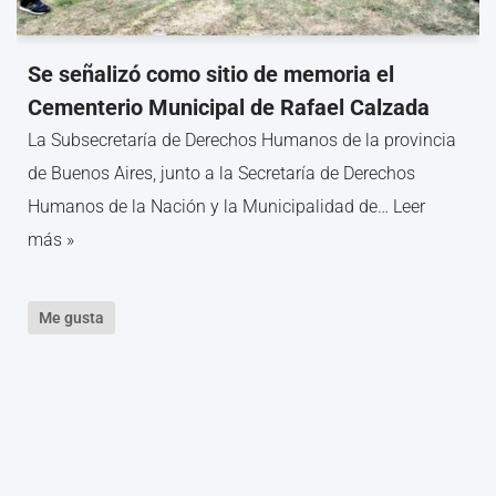
Se señalizó como sitio de memoria el
Cementerio Municipal de Rafael Calzada
La Subsecretaría de Derechos Humanos de la provincia
de Buenos Aires, junto a la Secretaría de Derechos
Humanos de la Nación y la Municipalidad de…
Leer
más »
Me gusta