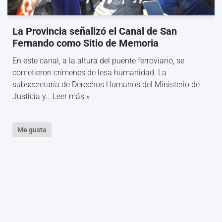
La Provincia señalizó el Canal de San
Fernando como Sitio de Memoria
En este canal, a la altura del puente ferroviario, se
cometieron crímenes de lesa humanidad. La
subsecretaría de Derechos Humanos del Ministerio de
Justicia y…
Leer más »
Me gusta