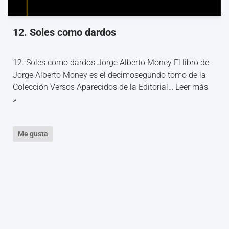
12. Soles como dardos
12. Soles como dardos Jorge Alberto Money El libro de
Jorge Alberto Money es el decimosegundo tomo de la
Colección Versos Aparecidos de la Editorial…
Leer más
»
Me gusta