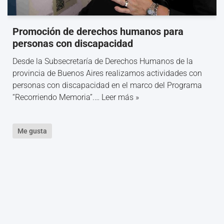
Promoción de derechos humanos para
personas con discapacidad
Desde la Subsecretaría de Derechos Humanos de la
provincia de Buenos Aires realizamos actividades con
personas con discapacidad en el marco del Programa
“Recorriendo Memoria”.…
Leer más »
Me gusta