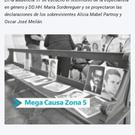
en género y DD.HH. María Sordereguer y se proyectaron las
declaraciones de los sobrevivientes Alicia Mabel Partnoy y
Oscar José Meilán.