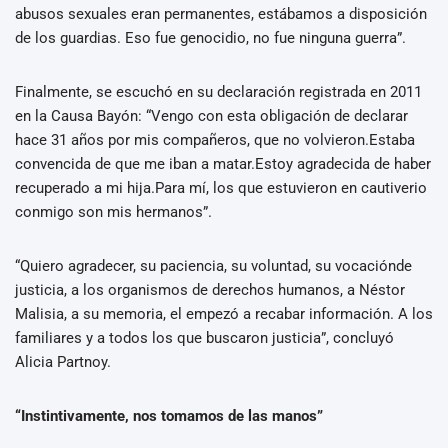
abusos sexuales eran permanentes, estábamos a disposición
de los guardias. Eso fue genocidio, no fue ninguna guerra”.
Finalmente, se escuchó en su declaración registrada en 2011
en la Causa Bayón: “Vengo con esta obligación de declarar
hace 31 años por mis compañeros, que no volvieron.Estaba
convencida de que me iban a matar.Estoy agradecida de haber
recuperado a mi hija.Para mí, los que estuvieron en cautiverio
conmigo son mis hermanos”.
“Quiero agradecer, su paciencia, su voluntad, su vocaciónde
justicia, a los organismos de derechos humanos, a Néstor
Malisia, a su memoria, el empezó a recabar información. A los
familiares y a todos los que buscaron justicia”, concluyó
Alicia Partnoy.
“Instintivamente, nos tomamos de las manos”