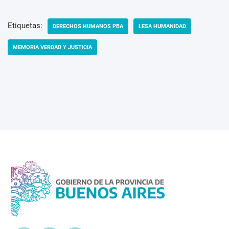
Etiquetas:
DERECHOS HUMANOS PBA
LESA HUMANIDAD
MEMORIA VERDAD Y JUSTICIA