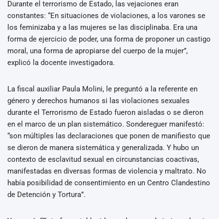
Durante el terrorismo de Estado, las vejaciones eran
constantes: “En situaciones de violaciones, a los varones se
los feminizaba y a las mujeres se las disciplinaba. Era una
forma de ejercicio de poder, una forma de proponer un castigo
moral, una forma de apropiarse del cuerpo de la mujer”,
explicó la docente investigadora.
La fiscal auxiliar Paula Molini, le preguntó a la referente en
género y derechos humanos si las violaciones sexuales
durante el Terrorismo de Estado fueron aisladas o se dieron
en el marco de un plan sistemático. Sondereguer manifestó:
“son múltiples las declaraciones que ponen de manifiesto que
se dieron de manera sistemática y generalizada. Y hubo un
contexto de esclavitud sexual en circunstancias coactivas,
manifestadas en diversas formas de violencia y maltrato. No
había posibilidad de consentimiento en un Centro Clandestino
de Detención y Tortura”.