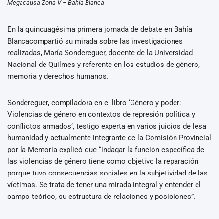
Megacausa Zona V – Bahía Blanca
En la quincuagésima primera jornada de debate en Bahía
Blancacompartió su mirada sobre las investigaciones
realizadas, María Sondereguer, docente de la Universidad
Nacional de Quilmes y referente en los estudios de género,
memoria y derechos humanos.
Sondereguer, compiladora en el libro ‘Género y poder:
Violencias de género en contextos de represión política y
conflictos armados’, testigo experta en varios juicios de lesa
humanidad y actualmente integrante de la Comisión Provincial
por la Memoria explicó que “indagar la función específica de
las violencias de género tiene como objetivo la reparación
porque tuvo consecuencias sociales en la subjetividad de las
víctimas. Se trata de tener una mirada integral y entender el
campo teórico, su estructura de relaciones y posiciones”.