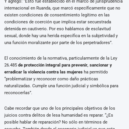
Y agregó: “Esto fue establecido en el marco de jurisprudencia
internacional en Ruanda, que marcó específicamente que no
existen condiciones de consentimiento legítimo en las
condiciones de coerción que implica estar secuestrada
detenida en cautiverio. Por eso hablamos de esclavitud
sexual, donde hay una herida específica en la subjetividad y
una función moralizante por parte de los perpetradores”.
El conocimiento de la normativa, particularmente de la Ley
26.485
de protección integral para prevenir, sancionar y
erradicar la violencia contra las mujeres
ha permitido
“problematizar y reconocer como daño prácticas
naturalizadas. Cumple una función judicial y simbólica para
reconocerlas”.
Cabe recordar que uno de los principales objetivos de los
juicios contra delitos de lesa humanidad es reparar. “¿Es
posible hablar de reparación? No sólo en términos de