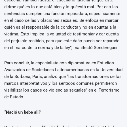
escucha. También desde el escenario judicial ya que este
dirime qué es lo que está bien y lo quéestá mal. Por eso las
sentencias cumplen una función reparadora, específicamente
en el caso de las violaciones sexuales. Se enfoca en marcar
quién es el responsable de la conducta y no en apuntar a la
víctima. Esto implica la voluntad de testimoniar y dar cuenta
del perjuicio recibido, para que este daño pueda ser reparado
en el marco de la norma y de la ley”, manifestó Sondereguer.
Para concluir, la especialista con diplomatura en Estudios
Avanzados de Sociedades Latinoamericanas en la Universidad
de la Sorbona, París, analizó que “las transformaciones de los
marcos interpretativos y los sentidos comunes permitieron
visibilizar los casos de violencias sexuales” en el Terrorismo
de Estado.
“Nació un bebe allí”