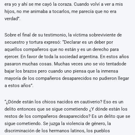
era yo y ahí se me cayó la coraza. Cuando volví a ver a mis
hijos, no me animaba a tocarlos, me parecía que no era
verdad”.
Sobre el final de su testimonio, la víctima sobreviviente de
secuestro y tortura expresó: “Declarar es un deber por
aquellos compañeros que no están y es un derecho para
ejercer. En favor de toda la sociedad argentina. En estos años
pasaron muchas cosas. Muchas veces uno se vio tentadode
bajar los brazos pero cuando uno piensa que la inmensa
mayoría de los compañeros desaparecidos no pudieron llegar
a estos años”.
“¿Dónde están los chicos nacidos en cautiverio? Eso es un
delito entonces que se sigue cometiendo ¿Y dónde están los
restos de los compañeros desaparecidos? Es un delito que se
sigue cometiendo. Se juzga la violencia de género, la
discriminación de los hermanos latinos, los pueblos