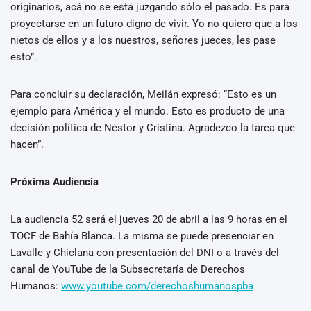
originarios, acá no se está juzgando sólo el pasado. Es para
proyectarse en un futuro digno de vivir. Yo no quiero que a los
nietos de ellos y a los nuestros, señores jueces, les pase
esto”.
Para concluir su declaración, Meilán expresó: “Esto es un
ejemplo para América y el mundo. Esto es producto de una
decisión política de Néstor y Cristina. Agradezco la tarea que
hacen”.
Próxima Audiencia
La audiencia 52 será el jueves 20 de abril a las 9 horas en el
TOCF de Bahía Blanca. La misma se puede presenciar en
Lavalle y Chiclana con presentación del DNI o a través del
canal de YouTube de la Subsecretaría de Derechos
Humanos:
www.youtube.com/derechoshumanospba