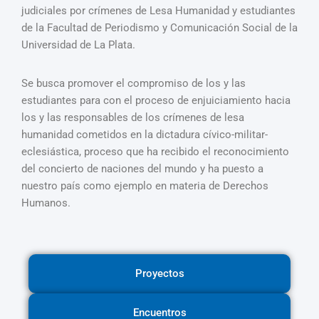
judiciales por crímenes de Lesa Humanidad y estudiantes
de la Facultad de Periodismo y Comunicación Social de la
Universidad de La Plata.
Se busca promover el compromiso de los y las
estudiantes para con el proceso de enjuiciamiento hacia
los y las responsables de los crímenes de lesa
humanidad cometidos en la dictadura cívico-militar-
eclesiástica, proceso que ha recibido el reconocimiento
del concierto de naciones del mundo y ha puesto a
nuestro pa
í
s como ejemplo en materia de Derechos
Humanos.
Proyectos
Encuentros