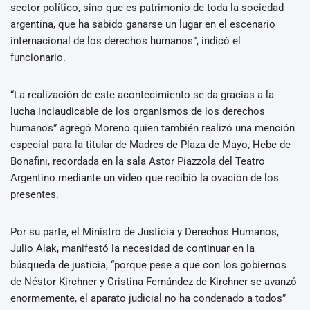
sector político, sino que es patrimonio de toda la sociedad
argentina, que ha sabido ganarse un lugar en el escenario
internacional de los derechos humanos”, indicó el
funcionario.
“La realización de este acontecimiento se da gracias a la
lucha inclaudicable de los organismos de los derechos
humanos” agregó Moreno quien también realizó una mención
especial para la titular de Madres de Plaza de Mayo, Hebe de
Bonafini, recordada en la sala Astor Piazzola del Teatro
Argentino mediante un video que recibió la ovación de los
presentes.
Por su parte, el Ministro de Justicia y Derechos Humanos,
Julio Alak, manifestó la necesidad de continuar en la
búsqueda de justicia, “porque pese a que con los gobiernos
de Néstor Kirchner y Cristina Fernández de Kirchner se avanzó
enormemente, el aparato judicial no ha condenado a todos”