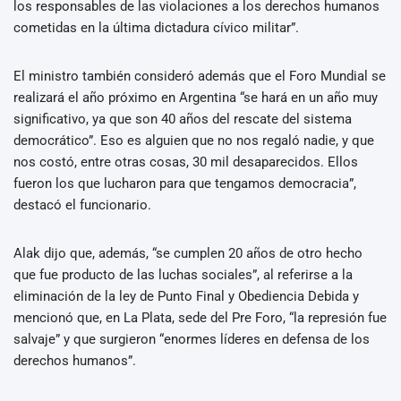
los responsables de las violaciones a los derechos humanos
cometidas en la última dictadura cívico militar”.
El ministro también consideró además que el Foro Mundial se
realizará el año próximo en Argentina “se hará en un año muy
significativo, ya que son 40 años del rescate del sistema
democrático”. Eso es alguien que no nos regaló nadie, y que
nos costó, entre otras cosas, 30 mil desaparecidos. Ellos
fueron los que lucharon para que tengamos democracia”,
destacó el funcionario.
Alak dijo que, además, “se cumplen 20 años de otro hecho
que fue producto de las luchas sociales”, al referirse a la
eliminación de la ley de Punto Final y Obediencia Debida y
mencionó que, en La Plata, sede del Pre Foro, “la represión fue
salvaje” y que surgieron “enormes líderes en defensa de los
derechos humanos”.