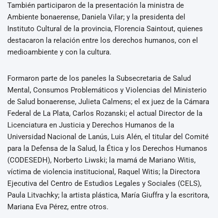
También participaron de la presentación la ministra de
Ambiente bonaerense, Daniela Vilar; y la presidenta del
Instituto Cultural de la provincia, Florencia Saintout, quienes
destacaron la relación entre los derechos humanos, con el
medioambiente y con la cultura.
Formaron parte de los paneles la Subsecretaria de Salud
Mental, Consumos Problemáticos y Violencias del Ministerio
de Salud bonaerense, Julieta Calmens; el ex juez de la Cámara
Federal de La Plata, Carlos Rozanski; el actual Director de la
Licenciatura en Justicia y Derechos Humanos de la
Universidad Nacional de Lanús, Luis Alén, el titular del Comité
para la Defensa de la Salud, la Ética y los Derechos Humanos
(CODESEDH), Norberto Liwski; la mamá de Mariano Witis,
víctima de violencia institucional, Raquel Witis; la Directora
Ejecutiva del Centro de Estudios Legales y Sociales (CELS),
Paula Litvachky; la artista plástica, María Giuffra y la escritora,
Mariana Eva Pérez, entre otros.