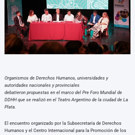
Organismos de Derechos Humanos, universidades y
autoridades nacionales y provinciales
debatieron propuestas en el marco del Pre Foro Mundial de
DDHH que se realizó en el Teatro Argentino de la ciudad de La
Plata.
El encuentro organizado por la Subsecretaría de Derechos
Humanos y el Centro Internacional para la Promoción de los