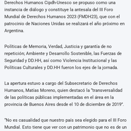
Derechos Humanos Cipdh-Unesco se propuso como una
instancia de diálogo y constituye la antesala del III Foro
Mundial de Derechos Humanos 2023 (FMDH23), que con el
patrocinio de Naciones Unidas se realizará el año próximo en
Argentina.
Políticas de Memoria, Verdad, Justicia y garantía de no
repetición; Ambiente y Desarrollo Sostenible, las Fuerzas de
Seguridad y DD.HH, así como Violencia Institucional y las
Políticas Culturales y DD.HH fueron los ejes de la jornada.
La apertura estuvo a cargo del Subsecretario de Derechos
Humanos, Matías Moreno, quien destacó la “transversalidad
de las políticas públicas implementadas en el área en la
provincia de Buenos Aires desde el 10 de diciembre de 2019”.
“No es casualidad que nuestro país sea elegido para el III Foro
Mundial. Esto tiene que ver con un patrimonio que no es de un