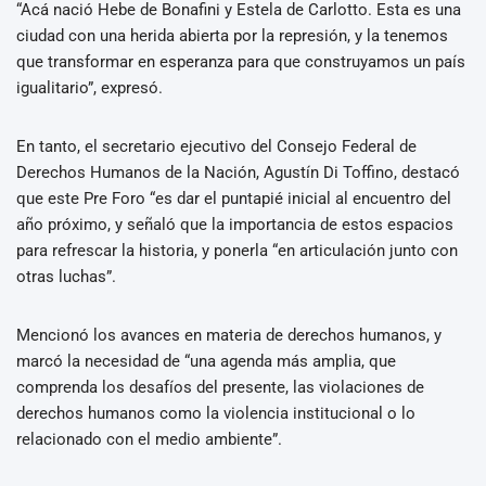
“Acá nació Hebe de Bonafini y Estela de Carlotto. Esta es una
ciudad con una herida abierta por la represión, y la tenemos
que transformar en esperanza para que construyamos un país
igualitario”, expresó.
En tanto, el secretario ejecutivo del Consejo Federal de
Derechos Humanos de la Nación, Agustín Di Toffino, destacó
que este Pre Foro “es dar el puntapié inicial al encuentro del
año próximo, y señaló que la importancia de estos espacios
para refrescar la historia, y ponerla “en articulación junto con
otras luchas”.
Mencionó los avances en materia de derechos humanos, y
marcó la necesidad de “una agenda más amplia, que
comprenda los desafíos del presente, las violaciones de
derechos humanos como la violencia institucional o lo
relacionado con el medio ambiente”.