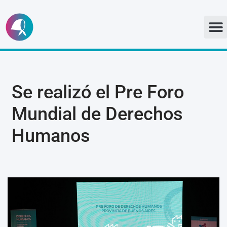
Ir
al
contenido
Se realizó el Pre Foro
Mundial de Derechos
Humanos