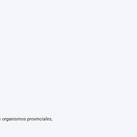
 organismos provinciales,