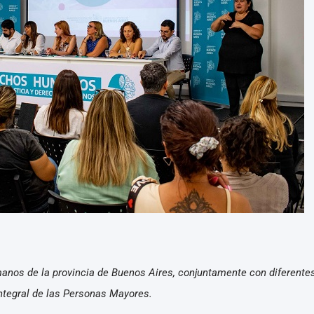
nos de la provincia de Buenos Aires, conjuntamente con diferentes
Integral de las Personas Mayores.