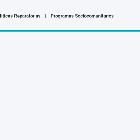
líticas Reparatorias
Programas Sociocomunitarios