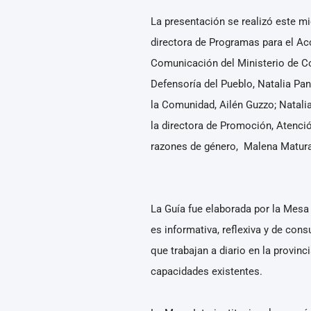
La presentación se realizó este mi
directora de Programas para el Acc
Comunicación del Ministerio de Co
Defensoría del Pueblo, Natalia Pa
la Comunidad, Ailén Guzzo; Natali
la directora de Promoción, Atenció
razones de género, Malena Matur
La Guía fue elaborada por la Mesa 
es informativa, reflexiva y de cons
que trabajan a diario en la provin
capacidades existentes.