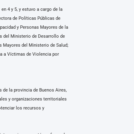
en 4 y 5, y estuvo a cargo de la
ctora de Políticas Públicas de
capacidad y Personas Mayores de la
 del Ministerio de Desarrollo de
s Mayores del Ministerio de Salud;
ia a Víctimas de Violencia por
s de la provincia de Buenos Aires,
ales y organizaciones territoriales
tenciar los recursos y