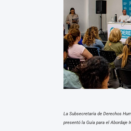
La Subsecretaría de Derechos Huma
presentó la Guía para el Abordaje 