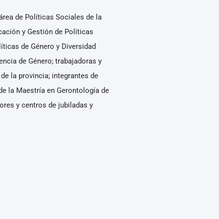
rea de Políticas Sociales de la
cación y Gestión de Políticas
líticas de Género y Diversidad
encia de Género; trabajadoras y
 de la provincia; integrantes de
de la Maestría en Gerontología de
ores y centros de jubiladas y