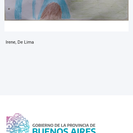
Irene, De Lima