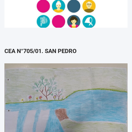
CEA N°705/01. SAN PEDRO